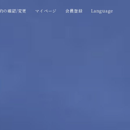
約の確認/変更
マイページ
会員登録
Language