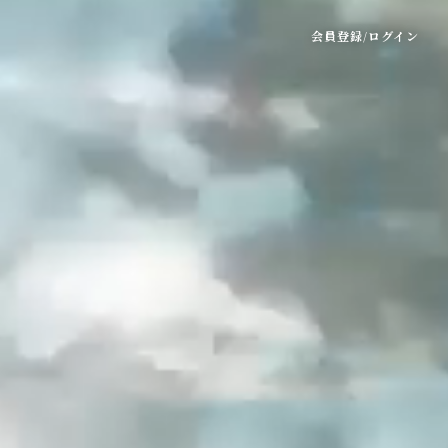
会員登録
ログイン
/