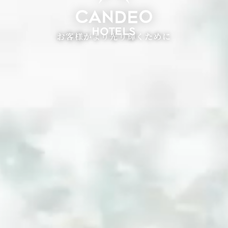
お客様がより光り輝くために