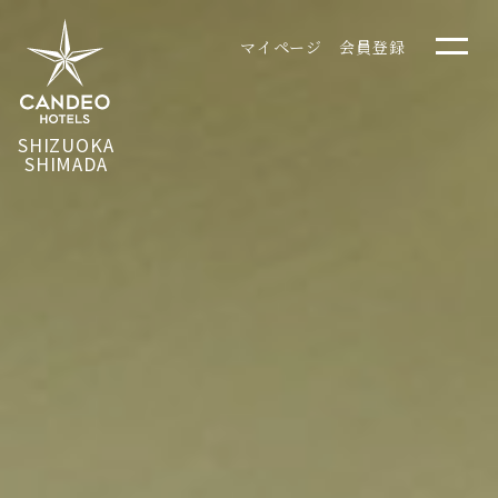
マイページ
会員登録
SHIZUOKA
SHIMADA