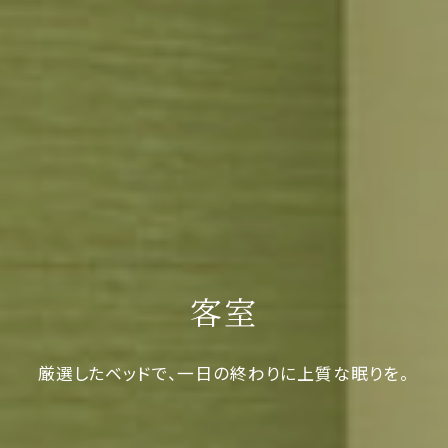
客室
厳選したベッドで、一日の終わりに上質な眠りを。