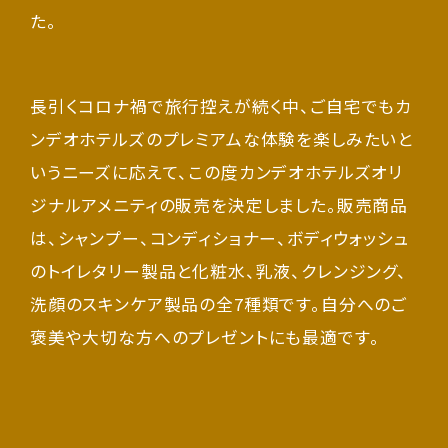
た。
長引くコロナ禍で旅行控えが続く中、ご自宅でもカ
ンデオホテルズのプレミアムな体験を楽しみたいと
いうニーズに応えて、この度カンデオホテルズオリ
ジナルアメニティの販売を決定しました。販売商品
は、シャンプー、コンディショナー、ボディウォッシュ
のトイレタリー製品と化粧水、乳液、クレンジング、
洗顔のスキンケア製品の全7種類です。自分へのご
褒美や大切な方へのプレゼントにも最適です。