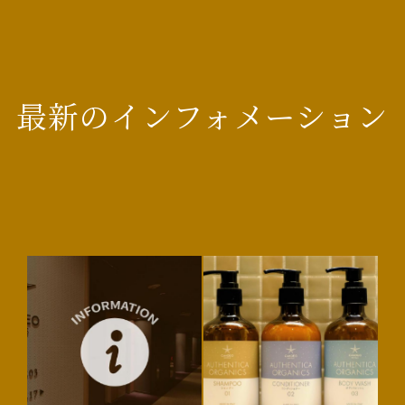
最新のインフォメーション