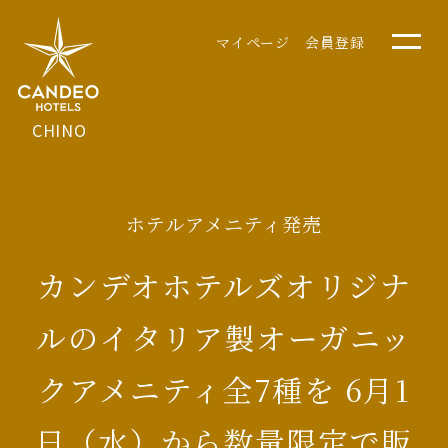
マイページ
会員登録
CHINO
ホテルアメニティ発売
カンデオホテルズオリジナ
ルのイタリア製オーガニッ
クアメニティ全7種を 6月1
日（水）から数量限定で販