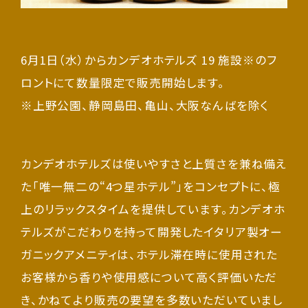
6月1日（水）からカンデオホテルズ 19 施設※のフ
ロントにて数量限定で販売開始します。
※上野公園、静岡島田、亀山、大阪なんばを除く
カンデオホテルズは使いやすさと上質さを兼ね備え
た「唯一無二の“4つ星ホテル”」をコンセプトに、極
上のリラックスタイムを提供しています。カンデオホ
テルズがこだわりを持って開発したイタリア製オー
ガニックアメニティは、ホテル滞在時に使用された
お客様から香りや使用感について高く評価いただ
き、かねてより販売の要望を多数いただいていまし