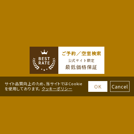
ご予約／空室検索
公式サイト限定
最低価格保証
サイト品質向上のため、当サイトではCookie
OK
Cancel
を使用しております。
クッキーポリシー