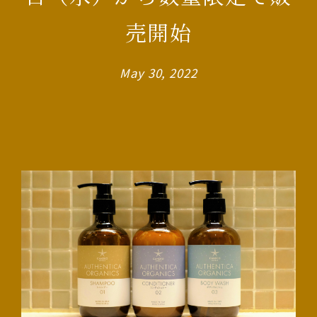
売開始
May 30, 2022