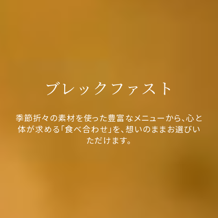
ブレックファスト
季節折々の素材を使った豊富なメニューから、心と
体が求める「食べ合わせ」を、想いのままお選びい
ただけます。