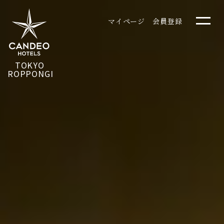
マイページ
会員登録
TOKYO
ROPPONGI