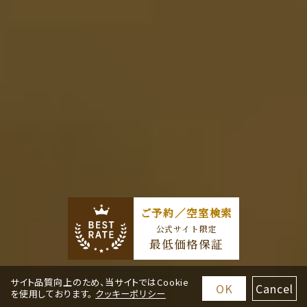
サイト品質向上のため、当サイトではCookie
OK
Cancel
を使用しております。
クッキーポリシー