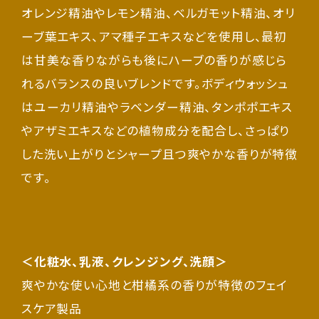
オレンジ精油やレモン精油、ベルガモット精油、オリ
ーブ葉エキス、アマ種子エキスなどを使用し、最初
は甘美な香りながらも後にハーブの香りが感じら
れるバランスの良いブレンドです。ボディウォッシュ
はユーカリ精油やラベンダー精油、タンポポエキス
やアザミエキスなどの植物成分を配合し、さっぱり
した洗い上がりとシャープ且つ爽やかな香りが特徴
です。
＜化粧水、乳液、クレンジング、洗顔＞
爽やかな使い心地と柑橘系の香りが特徴のフェイ
スケア製品