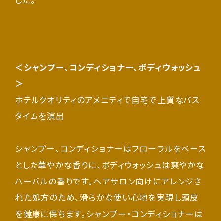
＜シャンプー、コンディショナー、ボディウォッシュ
＞
ホテルクオリティのアメニティで自宅で上質なバス
タイムを演出
シャンプー、コンディショナーはフローラルをベース
とした華やかな香りに、ボディウォッシュは爽やかな
ハーバルの香りです。ヘアサロン向けにアレンジさ
れた処方のため、滑らかな使い心地を実現し頭皮
を健康に保ちます。シャンプー・コンディショナーは