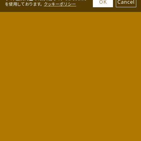
OK
Cancel
を使用しております。
クッキーポリシー