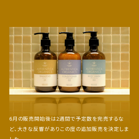
6月の販売開始後は2週間で予定数を完売するな
ど、大きな反響がありこの度の追加販売を決定しま
した。