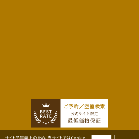
ご予約／空室検索
公式サイト限定
最低価格保証
サイト品質向上のため、当サイトではCookie