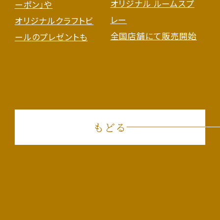
オリジナル ルームスプ
ーポン」や
レー
オリジナルクラフトビ
全国店舗にて販売開始
ールのプレゼントも
もどる