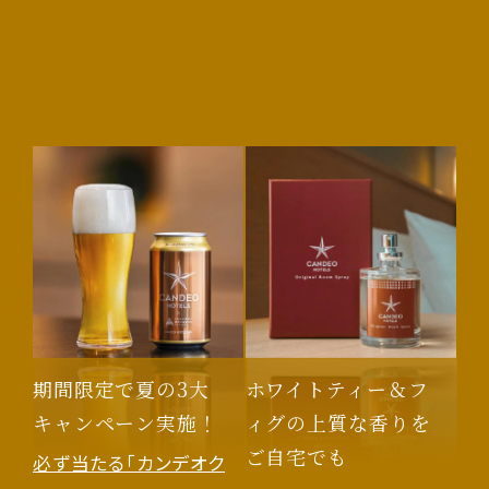
期間限定で夏の3大
ホワイトティー＆フ
キャンペーン実施！
ィグの上質な香りを
ご自宅でも
必ず当たる「カンデオク