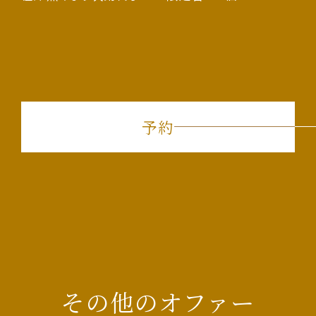
予約
その他のオファー