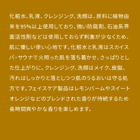
化粧水、乳液、クレンジング、洗顔は、原料に植物由
来を95%以上使用しており、強い防腐剤、石油系界
面活性剤などは使用しておらず刺激が少なくため、
肌に優しい使い心地です。化粧水と乳液はスカイス
パ・サウナで火照った肌を落ち着かせ、さっぱりとし
た仕上がりに。クレンジング、洗顔はメイク、皮脂、
汚れはしっかりと落としつつ肌のうるおいは守る処
方です。フェイスケア製品はレモンバームやスイート
オレンジなどのブレンドされた香りが持続するため
長時間爽やかな香りを楽しめます。