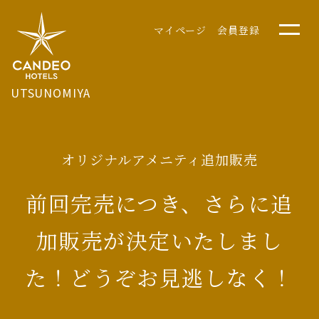
マイページ
会員登録
UTSUNOMIYA
オリジナルアメニティ追加販売
前回完売につき、さらに追
加販売が決定いたしまし
た！どうぞお見逃しなく！