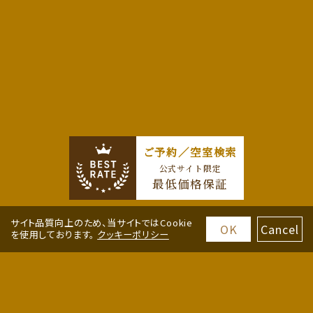
ご予約／空室検索
公式サイト限定
最低価格保証
サイト品質向上のため、当サイトではCookie
OK
Cancel
を使用しております。
クッキーポリシー