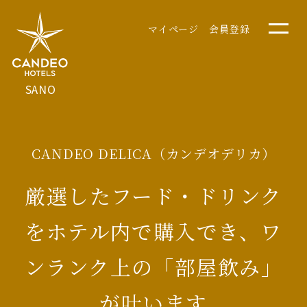
マイページ
会員登録
SANO
CANDEO DELICA（カンデオデリカ）
厳選したフード・ドリンク
をホテル内で購入でき、ワ
ンランク上の「部屋飲み」
が叶います