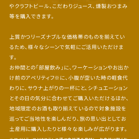
やクラフトビール、こだわりジュース、燻製おつまみ
等を購入できます。
上質かつリーズナブルな価格帯のものを揃えてい
るため、様々なシーンで気軽にご活用いただけま
す。
お仲間との「部屋飲み」に、ワーケーションやお出か
け前のアペリティフ
※
に、小腹が空いた時の軽食代
わりに、サウナ上がりの一杯にと、シチュエーション
とその日の気分に合わせてご購入いただけるほか、
地域限定のお酒も取り揃えているので対象施設を
巡ってご当地性を楽しんだり、旅の思い出としてお
土産用に購入したりと様々な楽しみが広がります。