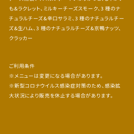
も&ラクレット、ミルキーチーズスモーク、3 種のナ
チュラルチーズ&辛口サラミ、3 種のナチュラルチー
ズ&生ハム、3 種のナチュラルチーズ&京鴨ナッツ、
クラッカー
ご利用条件
※メニューは変更になる場合があります。
※新型コロナウイルス感染症対策のため、感染拡
大状況により販売を休止する場合があります。