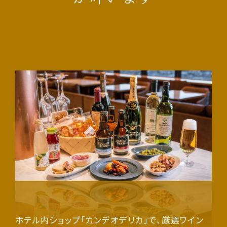
ホテル内ショップ「カンデオデリカ」で、厳選ワイン