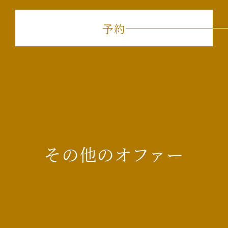
予約
その他のオファー