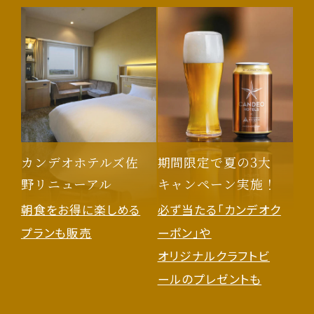
カンデオホテルズ佐
期間限定で夏の3大
野リニューアル
キャンペーン実施！
朝食をお得に楽しめる
必ず当たる「カンデオク
プランも販売
ーポン」や
オリジナルクラフトビ
ールのプレゼントも