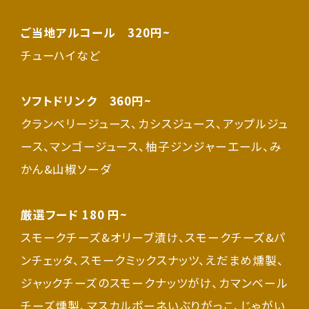
ご当地アルコール 320円~
チューハイなど
ソフトドリンク 360円~
クランベリージュース、カシスジュース、アップルジュ
ース、マンゴージュース、柚子ジンジャーエール、み
かん&山椒ソーダ
厳選フード 180 円~
スモークチーズ&オリーブ漬け、スモークチーズ&パ
ンチェッタ、スモークミックスナッツ、えだまめ燻製、
ジャックチーズのスモークナッツがけ、カマンベール
チーズ燻製、マスカルポーネいぶりがっこ、じゃがい