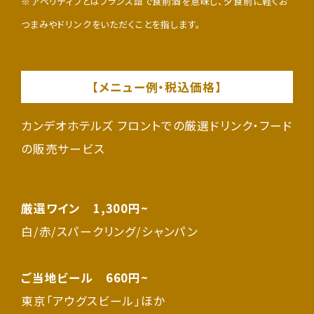
※アペリティフとはフランス語で食前酒を意味し、夕食前に軽くお
つまみやドリンクをいただくことを指します。
【メニュー例・税込価格】
カンデオホテルズ フロントでの厳選ドリンク・フード
の販売サービス
厳選ワイン 1,300円~
白/赤/スパークリング/シャンパン
ご当地ビール 660円~
東京「アウグスビール」ほか