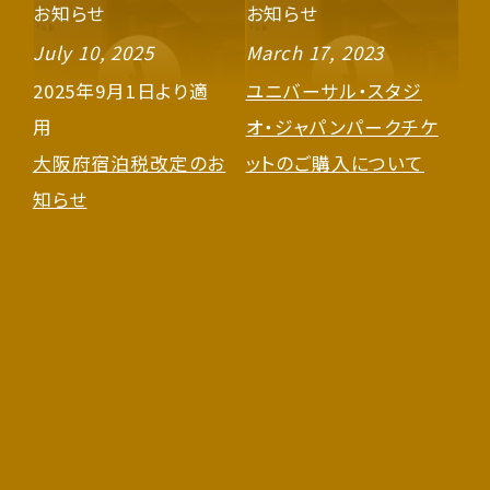
お知らせ
お知らせ
July 10, 2025
March 17, 2023
2025年9月1日より適
ユニバーサル・スタジ
用
オ・ジャパンパークチケ
大阪府宿泊税改定のお
ットのご購入について
知らせ