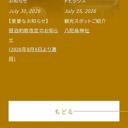
お知らせ
トピックス
July 30, 2026
July 25, 2026
【重要なお知らせ】
観光スポットご紹介
宿泊約款改定のお知ら
八咫烏神社
せ
(2026年8月6日より適
用)
もどる