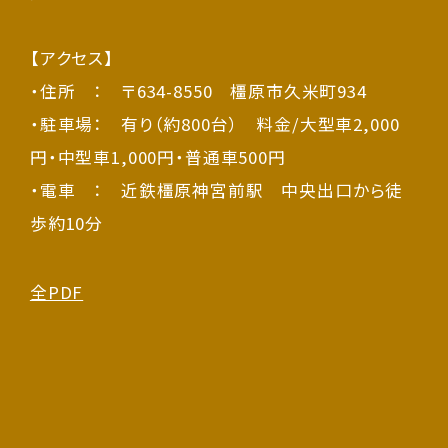
【アクセス】
・住所 ： 〒634-8550 橿原市久米町934
・駐車場： 有り（約800台） 料金/大型車2,000
円・中型車1,000円・普通車500円
・電車 ： 近鉄橿原神宮前駅 中央出口から徒
歩約10分
全PDF