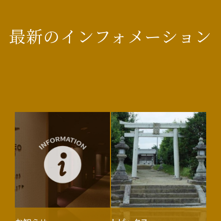
最新のインフォメーション