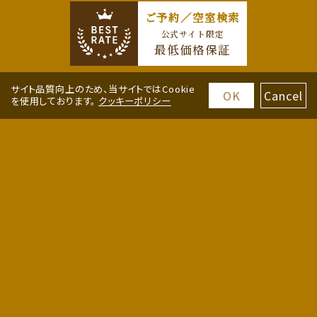
ご予約／空室検索
公式サイト限定
最低価格保証
サイト品質向上のため、当サイトではCookie
OK
Cancel
を使用しております。
クッキーポリシー