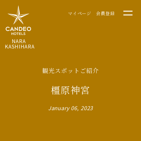
マイページ
会員登録
NARA
KASHIHARA
観光スポットご紹介
橿原神宮
January 06, 2023