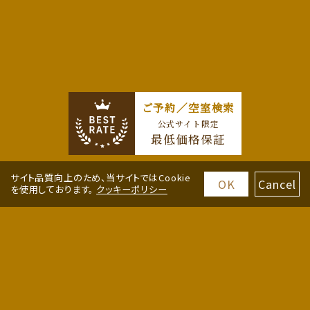
ご予約／空室検索
公式サイト限定
最低価格保証
サイト品質向上のため、当サイトではCookie
OK
Cancel
を使用しております。
クッキーポリシー