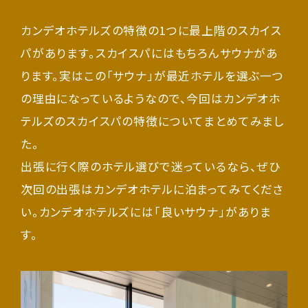
カンデオホテルズの特徴の1つに最上階のスカイス
パがあります。スカイスパにはもちろんサウナがあ
ります。実はこの「サウナ」が最近ホテルを選ぶ一つ
の理由になっているようなので、今回はカンデオホ
テルズのスカイスパの特徴についてまとめてみまし
た。
出張に行く際のホテル選びで迷っているなら、ぜひ
次回の出張はカンデオホテルに泊まってみてくださ
い。カンデオホテルズには「良いサウナ」がありま
す。