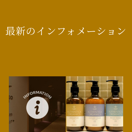
最新のインフォメーション