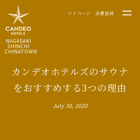
マイページ
会員登録
NAGASAKI
SHINCHI
CHINATOWN
カンデオホテルズのサウナ
をおすすめする3つの理由
July 30, 2020