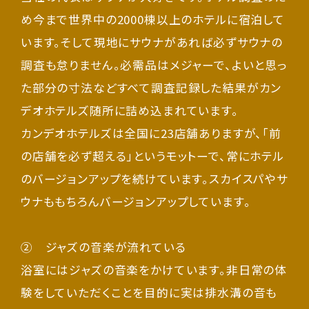
め今まで世界中の2000棟以上のホテルに宿泊して
います。そして現地にサウナがあれば必ずサウナの
調査も怠りません。必需品はメジャーで、よいと思っ
た部分の寸法などすべて調査記録した結果がカン
デオホテルズ随所に詰め込まれています。
カンデオホテルズは全国に23店舗ありますが、「前
の店舗を必ず超える」というモットーで、常にホテル
のバージョンアップを続けています。スカイスパやサ
ウナももちろんバージョンアップしています。
② ジャズの音楽が流れている
浴室にはジャズの音楽をかけています。非日常の体
験をしていただくことを目的に実は排水溝の音も