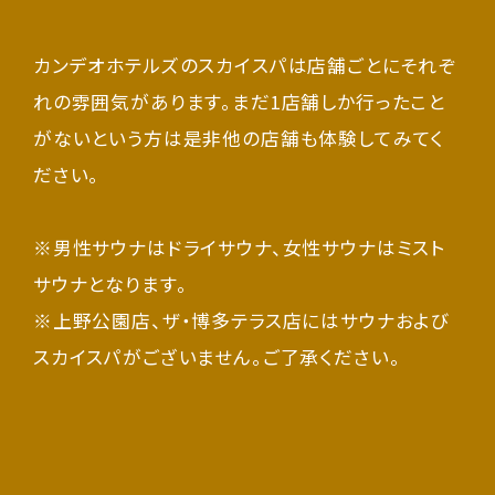
カンデオホテルズのスカイスパは店舗ごとにそれぞ
れの雰囲気があります。まだ1店舗しか行ったこと
がないという方は是非他の店舗も体験してみてく
ださい。
※男性サウナはドライサウナ、女性サウナはミスト
サウナとなります。
※上野公園店、ザ・博多テラス店にはサウナおよび
スカイスパがございません。ご了承ください。