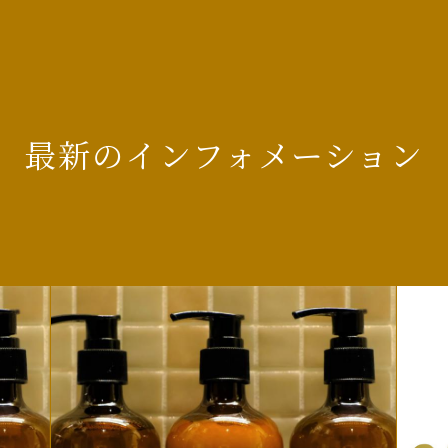
最新のインフォメーション