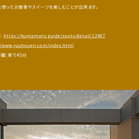
を使ったお食事やスイーツを楽しむことが出来ます。
：
https://kumamoto.guide/spots/detail/12467
//www.yuuhouen.com/index.html
離：車で45分