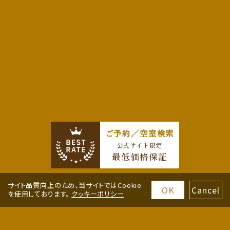
ご予約／空室検索
公式サイト限定
最低価格保証
サイト品質向上のため、当サイトではCookie
OK
Cancel
を使用しております。
クッキーポリシー