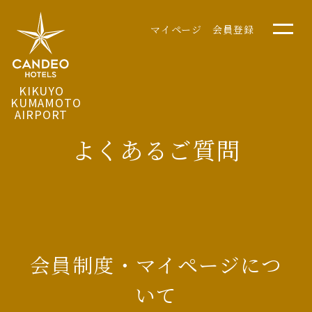
マイページ
会員登録
KIKUYO
KUMAMOTO
AIRPORT
よくあるご質問
会員制度・マイページにつ
いて