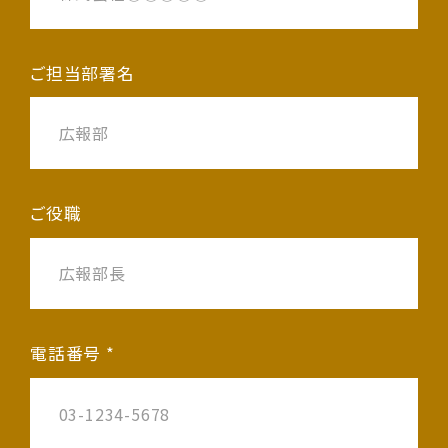
ご担当部署名
ご役職
電話番号 *