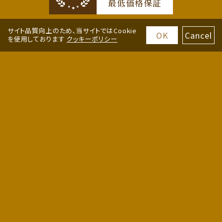
最低価格保証
サイト品質向上のため、当サイトではCookie
OK
Cancel
を使用しております
クッキーポリシー