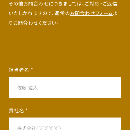
その他お問合わせにつきましては、ご対応・ご返信
いたしかねますので、通常の
お問合わせフォーム
よ
りお問合わせください。
担当者名 *
貴社名 *