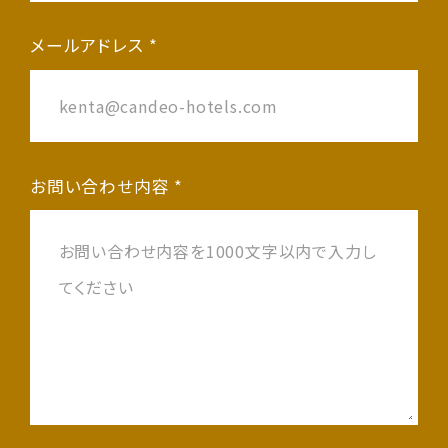
メールアドレス *
お問い合わせ内容 *