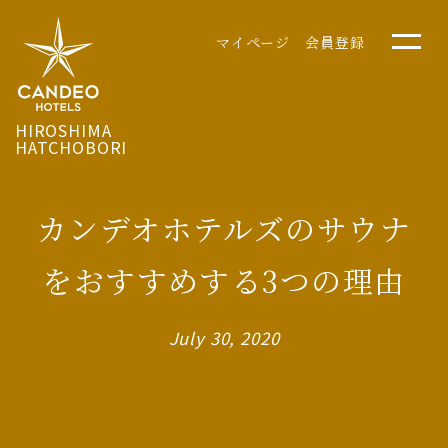
マイページ
会員登録
HIROSHIMA
HATCHOBORI
カンデオホテルズのサウナ
をおすすめする3つの理由
July 30, 2020