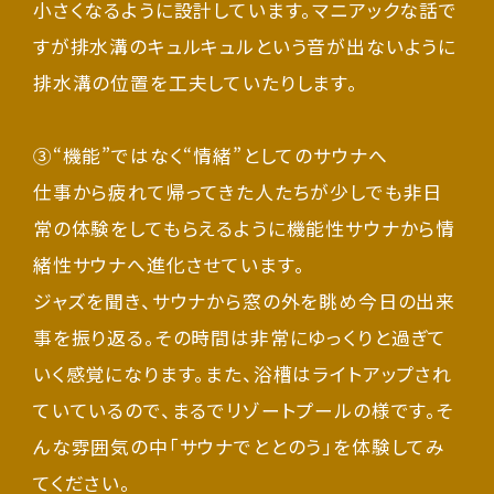
小さくなるように設計しています。マニアックな話で
すが排水溝のキュルキュルという音が出ないように
排水溝の位置を工夫していたりします。
③“機能”ではなく“情緒”としてのサウナへ
仕事から疲れて帰ってきた人たちが少しでも非日
常の体験をしてもらえるように機能性サウナから情
緒性サウナへ進化させています。
ジャズを聞き、サウナから窓の外を眺め今日の出来
事を振り返る。その時間は非常にゆっくりと過ぎて
いく感覚になります。また、浴槽はライトアップされ
ていているので、まるでリゾートプールの様です。そ
んな雰囲気の中「サウナでととのう」を体験してみ
てください。