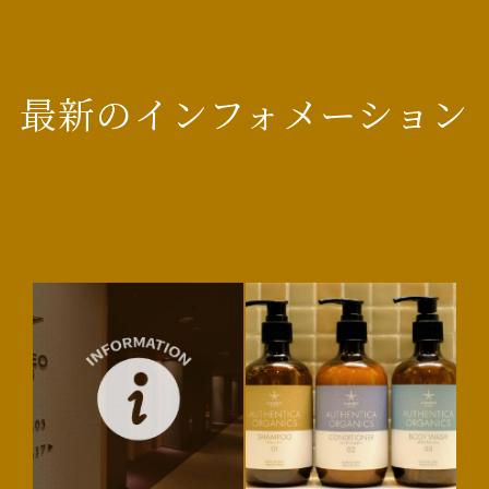
最新のインフォメーション