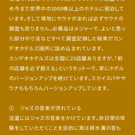
め今まで世界中の2000棟以上のホテルに宿泊して
います。そして現地にサウナがあれば必ずサウナの
調査も怠りません。必需品はメジャーで、よいと思っ
た部分の寸法などすべて調査記録した結果がカン
デオホテルズ随所に詰め込まれています。
カンデオホテルズは全国に23店舗ありますが、「前
の店舗を必ず超える」というモットーで、常にホテル
のバージョンアップを続けています。スカイスパやサ
ウナももちろんバージョンアップしています。
② ジャズの音楽が流れている
浴室にはジャズの音楽をかけています。非日常の体
験をしていただくことを目的に実は排水溝の音も