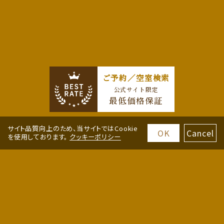
ご予約／空室検索
公式サイト限定
最低価格保証
サイト品質向上のため、当サイトではCookie
OK
Cancel
を使用しております。
クッキーポリシー