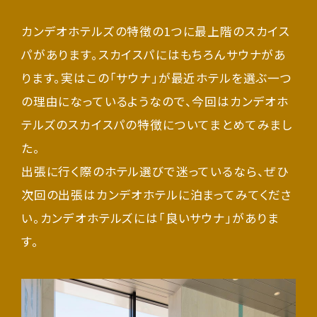
カンデオホテルズの特徴の1つに最上階のスカイス
パがあります。スカイスパにはもちろんサウナがあ
ります。実はこの「サウナ」が最近ホテルを選ぶ一つ
の理由になっているようなので、今回はカンデオホ
テルズのスカイスパの特徴についてまとめてみまし
た。
出張に行く際のホテル選びで迷っているなら、ぜひ
次回の出張はカンデオホテルに泊まってみてくださ
い。カンデオホテルズには「良いサウナ」がありま
す。